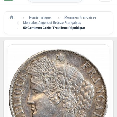

Numismatique
Monnaies Françaises


Monnaies Argent et Bronze Françaises

50 Centimes Cérès Troisième République
