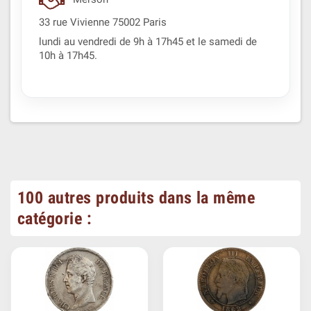
33 rue Vivienne 75002 Paris
lundi au vendredi de 9h à 17h45 et le samedi de
10h à 17h45.
100 autres produits dans la même
catégorie :