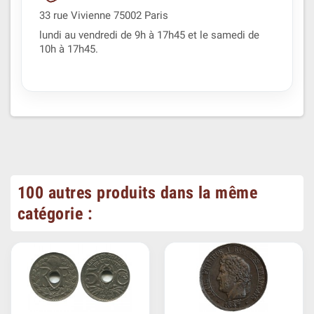
33 rue Vivienne 75002 Paris
lundi au vendredi de 9h à 17h45 et le samedi de
10h à 17h45.
100 autres produits dans la même
catégorie :