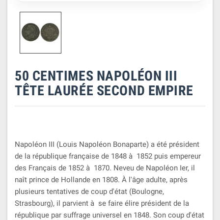
50 CENTIMES NAPOLÉON III
TÊTE LAURÉE SECOND EMPIRE
Napoléon III (Louis Napoléon Bonaparte) a été président
de la république française de 1848 à 1852 puis empereur
des Français de 1852 à 1870. Neveu de Napoléon Ier, il
naît prince de Hollande en 1808. À l'âge adulte, après
plusieurs tentatives de coup d'état (Boulogne,
Strasbourg), il parvient à se faire élire président de la
république par suffrage universel en 1848. Son coup d'état