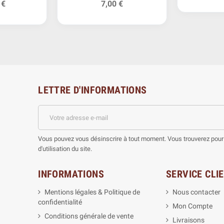
 €
7,00 €
Empire
LETTRE D'INFORMATIONS
Vous pouvez vous désinscrire à tout moment. Vous trouverez pour 
d'utilisation du site.
INFORMATIONS
SERVICE CLI
Mentions légales & Politique de
Nous contacter
confidentialité
Mon Compte
Conditions générale de vente
Livraisons