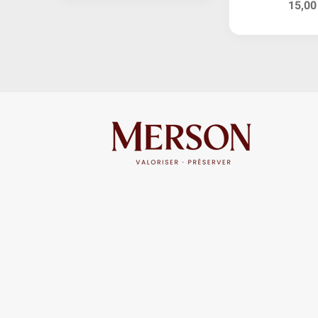
15,00