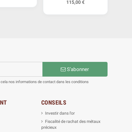
115,00 €
S’abonner
cela nos informations de contact dans les conditions
ENT
CONSEILS
Investir dans l'or
Fiscalité de rachat des métaux
précieux