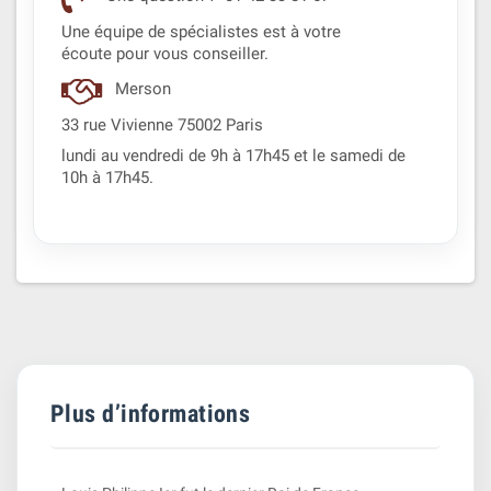
Une équipe de spécialistes est à votre
écoute pour vous conseiller.
Merson
33 rue Vivienne 75002 Paris
lundi au vendredi de 9h à 17h45 et le samedi de
10h à 17h45.
Plus d’informations