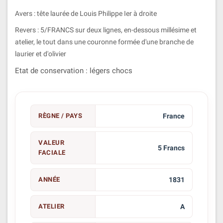
Avers : tête laurée de Louis Philippe Ier à droite
Revers : 5/FRANCS sur deux lignes, en-dessous millésime et
atelier, le tout dans une couronne formée d'une branche de
laurier et d'olivier
Etat de conservation : légers chocs
RÈGNE / PAYS
France
VALEUR
5 Francs
FACIALE
ANNÉE
1831
ATELIER
A