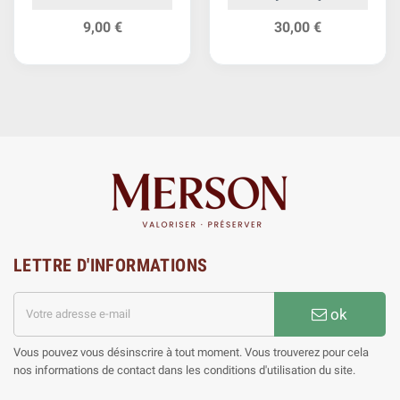
Empire
9,00 €
30,00 €
LETTRE D'INFORMATIONS
ok
Vous pouvez vous désinscrire à tout moment. Vous trouverez pour cela
nos informations de contact dans les conditions d'utilisation du site.