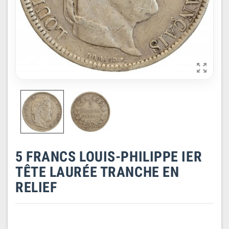

5 FRANCS LOUIS-PHILIPPE IER
TÊTE LAURÉE TRANCHE EN
RELIEF