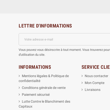
LETTRE D'INFORMATIONS
Vous pouvez vous désinscrire à tout moment. Vous trouverez pour 
d'utilisation du site.
INFORMATIONS
SERVICE CLI
Mentions légales & Politique de
Nous contacter
confidentialité
Mon Compte
Conditions générale de vente
Livraisons
Paiement sécurisé
Lutte Contre le Blanchiment des
Capitaux