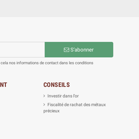
S’abonner
cela nos informations de contact dans les conditions
ENT
CONSEILS
Investir dans l'or
Fiscalité de rachat des métaux
précieux