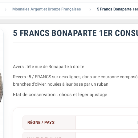
Monnaies Argent et Bronze Françaises
5 Francs Bonaparte 1e


5 FRANCS BONAPARTE 1ER CONS
Avers : tête nue de Bonaparte à droite
Revers : 5 / FRANCS sur deux lignes, dans une couronne composé
branches d'olivier, nouées à leur base par un ruban
Etat de conservation : chocs et léger ajustage
RÈGNE / PAYS