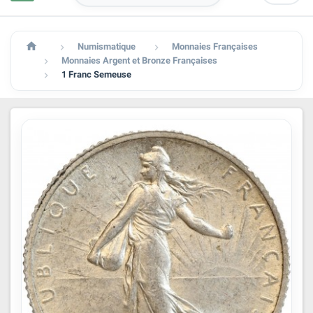

Numismatique
Monnaies Françaises


Monnaies Argent et Bronze Françaises

1 Franc Semeuse
