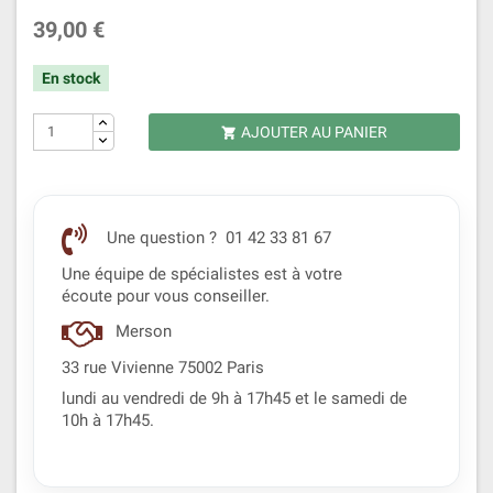
39,00 €
En stock
AJOUTER AU PANIER

Une question ? 01 42 33 81 67
Une équipe de spécialistes est à votre
écoute pour vous conseiller.
Merson
33 rue Vivienne 75002 Paris
lundi au vendredi de 9h à 17h45 et le samedi de
10h à 17h45.