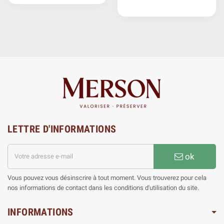
LETTRE D'INFORMATIONS
ok
Vous pouvez vous désinscrire à tout moment. Vous trouverez pour cela
nos informations de contact dans les conditions d'utilisation du site.
INFORMATIONS