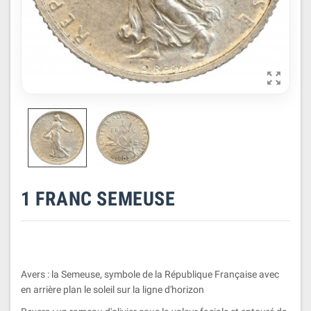

1 FRANC SEMEUSE
Avers : la Semeuse, symbole de la République Française avec
en arrière plan le soleil sur la ligne d'horizon