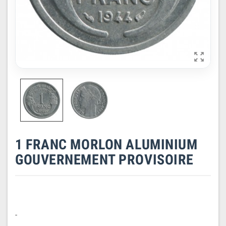

1 FRANC MORLON ALUMINIUM
GOUVERNEMENT PROVISOIRE
-