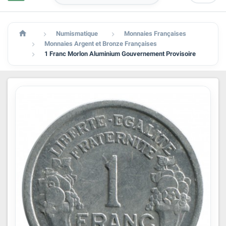

Numismatique
Monnaies Françaises


Monnaies Argent et Bronze Françaises

1 Franc Morlon Aluminium Gouvernement Provisoire
