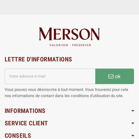
LETTRE D'INFORMATIONS
ok
Vous pouvez vous désinscrire à tout moment. Vous trouverez pour cela
nos informations de contact dans les conditions d'utilisation du site.
INFORMATIONS
SERVICE CLIENT
CONSEILS