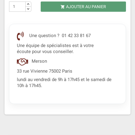
AJOUTER AU PANIER

Une question ? 01 42 33 81 67
Une équipe de spécialistes est à votre
écoute pour vous conseiller.
Merson
33 rue Vivienne 75002 Paris
lundi au vendredi de 9h à 17h45 et le samedi de
10h à 17h45.