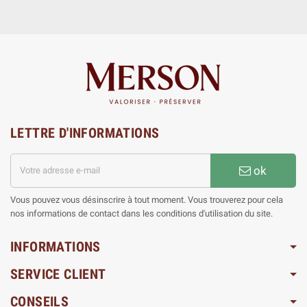
LETTRE D'INFORMATIONS
ok
Vous pouvez vous désinscrire à tout moment. Vous trouverez pour cela
nos informations de contact dans les conditions d'utilisation du site.
INFORMATIONS
SERVICE CLIENT
CONSEILS