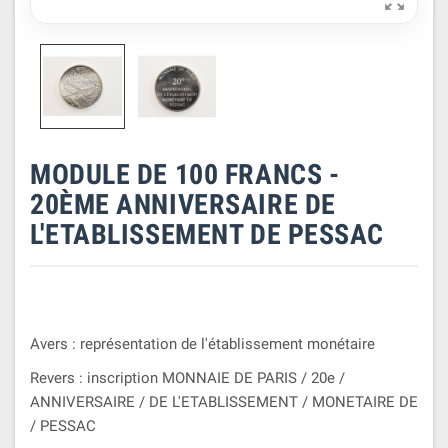

MODULE DE 100 FRANCS -
20ÈME ANNIVERSAIRE DE
L'ETABLISSEMENT DE PESSAC
Avers : représentation de l'établissement monétaire
Revers : inscription MONNAIE DE PARIS / 20e /
ANNIVERSAIRE / DE L'ETABLISSEMENT / MONETAIRE DE
/ PESSAC