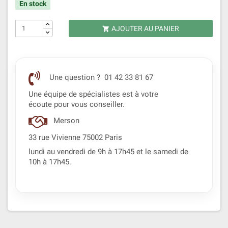
En stock
AJOUTER AU PANIER

Une question ? 01 42 33 81 67
Une équipe de spécialistes est à votre
écoute pour vous conseiller.
Merson
33 rue Vivienne 75002 Paris
lundi au vendredi de 9h à 17h45 et le samedi de
10h à 17h45.