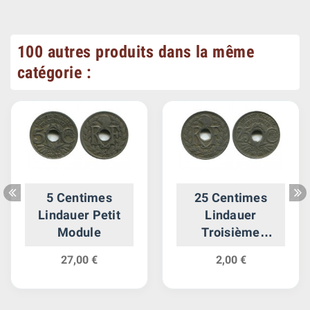
100 autres produits dans la même
catégorie :
5 Centimes
25 Centimes
Lindauer Petit
Lindauer
Module
Troisième
République
27,00 €
2,00 €