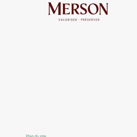
Plan du site