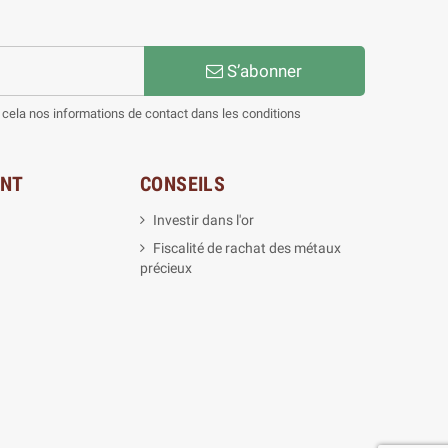
S’abonner
cela nos informations de contact dans les conditions
ENT
CONSEILS
Investir dans l'or
Fiscalité de rachat des métaux
précieux