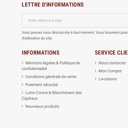
LETTRE D'INFORMATIONS
Vous pouvez vous désinscrire à tout moment. Vous trouverez pour 
d'utilisation du site.
INFORMATIONS
SERVICE CLI
Mentions légales & Politique de
Nous contacter
confidentialité
Mon Compte
Conditions générale de vente
Livraisons
Paiement sécurisé
Lutte Contre le Blanchiment des
Capitaux
Nouveaux produits