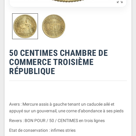

50 CENTIMES CHAMBRE DE
COMMERCE TROISIÈME
RÉPUBLIQUE
Avers : Mercure assis à gauche tenant un caducée ailé et
appuyé sur un gouvernail, une corne d'abondance à ses pieds
Revers : BON POUR / 50 / CENTIMES en trois lignes
Etat de conservation : infimes stries