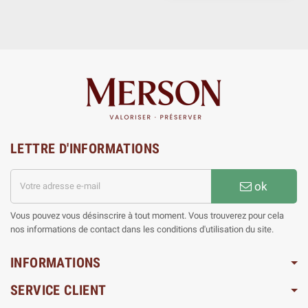
LETTRE D'INFORMATIONS
ok
Vous pouvez vous désinscrire à tout moment. Vous trouverez pour cela
nos informations de contact dans les conditions d'utilisation du site.
INFORMATIONS
SERVICE CLIENT