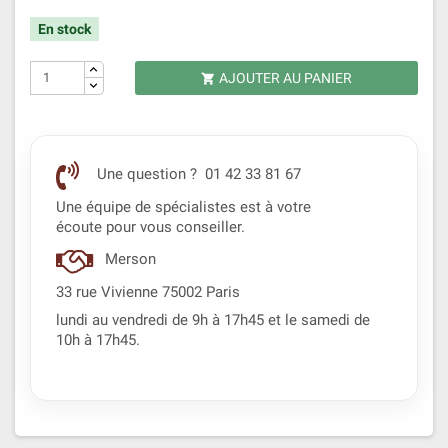
En stock
AJOUTER AU PANIER

Une question ? 01 42 33 81 67
Une équipe de spécialistes est à votre
écoute pour vous conseiller.
Merson
33 rue Vivienne 75002 Paris
lundi au vendredi de 9h à 17h45 et le samedi de
10h à 17h45.