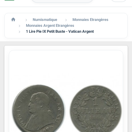

Numismatique
Monnaies Etrangères


Monnaies Argent Etrangères

1 Lire Pie IX Petit Buste - Vatican Argent
