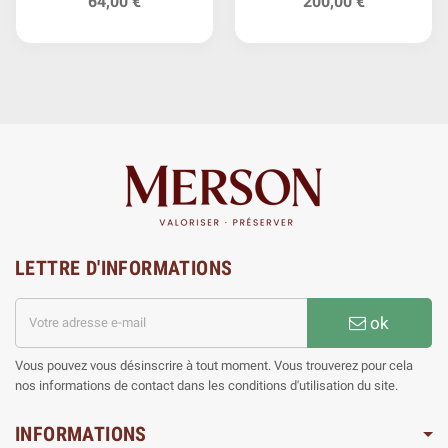
64,00 €
200,00 €
LETTRE D'INFORMATIONS
ok
Vous pouvez vous désinscrire à tout moment. Vous trouverez pour cela
nos informations de contact dans les conditions d'utilisation du site.
INFORMATIONS