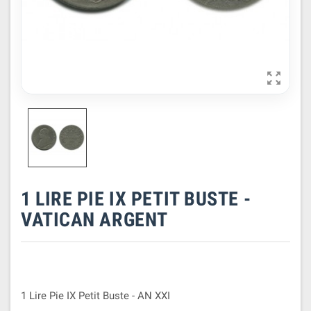

1 LIRE PIE IX PETIT BUSTE -
VATICAN ARGENT
1 Lire Pie IX Petit Buste - AN XXI