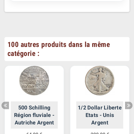
100 autres produits dans la même
catégorie :
500 Schilling
1/2 Dollar Liberte
Région fluviale -
Etats - Unis
Autriche Argent
Argent