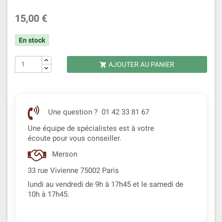
15,00 €
En stock
AJOUTER AU PANIER

Une question ? 01 42 33 81 67
Une équipe de spécialistes est à votre
écoute pour vous conseiller.
Merson
33 rue Vivienne 75002 Paris
lundi au vendredi de 9h à 17h45 et le samedi de
10h à 17h45.