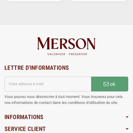
LETTRE D'INFORMATIONS
ok
Vous pouvez vous désinscrire à tout moment. Vous trouverez pour cela
nos informations de contact dans les conditions d'utilisation du site.
INFORMATIONS
SERVICE CLIENT