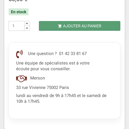
En stock
AJOUTER AU PANIER

Une question ? 01 42 33 81 67
Une équipe de spécialistes est à votre
écoute pour vous conseiller.
Merson
33 rue Vivienne 75002 Paris
lundi au vendredi de 9h à 17h45 et le samedi de
10h à 17h45.