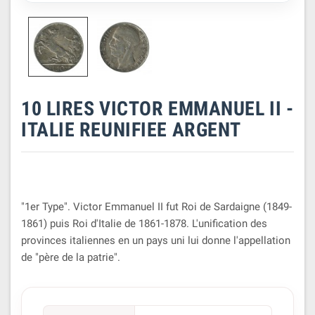
10 LIRES VICTOR EMMANUEL II -
ITALIE REUNIFIEE ARGENT
"1er Type". Victor Emmanuel II fut Roi de Sardaigne (1849-
1861) puis Roi d'Italie de 1861-1878. L'unification des
provinces italiennes en un pays uni lui donne l'appellation
de "père de la patrie".