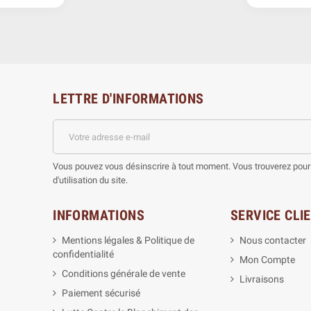
LETTRE D'INFORMATIONS
Vous pouvez vous désinscrire à tout moment. Vous trouverez pour 
d'utilisation du site.
INFORMATIONS
SERVICE CLI
Mentions légales & Politique de
Nous contacter
confidentialité
Mon Compte
Conditions générale de vente
Livraisons
Paiement sécurisé