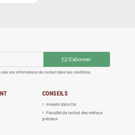
S’abonner
cela nos informations de contact dans les conditions
ENT
CONSEILS
Investir dans l'or
Fiscalité de rachat des métaux
précieux