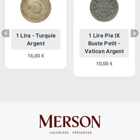
1 Lira - Turquie
1 Lire Pie IX
Argent
Buste Petit -
Vatican Argent
16,00 €
10,00 €