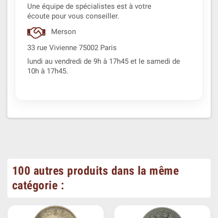
Une équipe de spécialistes est à votre
écoute pour vous conseiller.
Merson
33 rue Vivienne 75002 Paris
lundi au vendredi de 9h à 17h45 et le samedi de
10h à 17h45.
100 autres produits dans la même
catégorie :