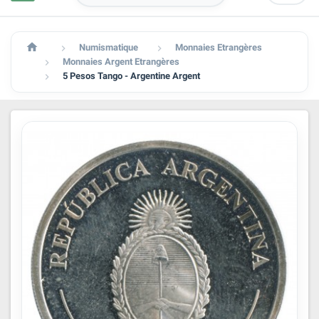

Numismatique
Monnaies Etrangères


Monnaies Argent Etrangères

5 Pesos Tango - Argentine Argent
