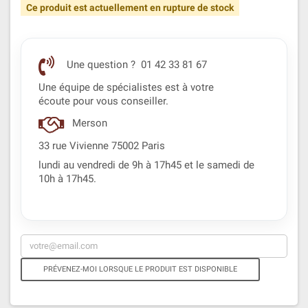
Ce produit est actuellement en rupture de stock
Une question ? 01 42 33 81 67
Une équipe de spécialistes est à votre
écoute pour vous conseiller.
Merson
33 rue Vivienne 75002 Paris
lundi au vendredi de 9h à 17h45 et le samedi de
10h à 17h45.
PRÉVENEZ-MOI LORSQUE LE PRODUIT EST DISPONIBLE