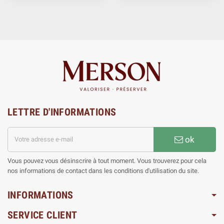
LETTRE D'INFORMATIONS
ok
Vous pouvez vous désinscrire à tout moment. Vous trouverez pour cela
nos informations de contact dans les conditions d'utilisation du site.
INFORMATIONS
SERVICE CLIENT