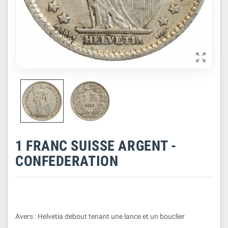

1 FRANC SUISSE ARGENT -
CONFEDERATION
Avers : Helvetia debout tenant une lance et un bouclier