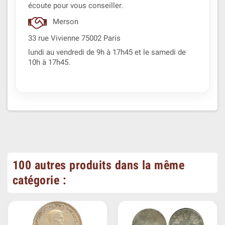
écoute pour vous conseiller.
Merson
33 rue Vivienne 75002 Paris
lundi au vendredi de 9h à 17h45 et le samedi de
10h à 17h45.
100 autres produits dans la même
catégorie :