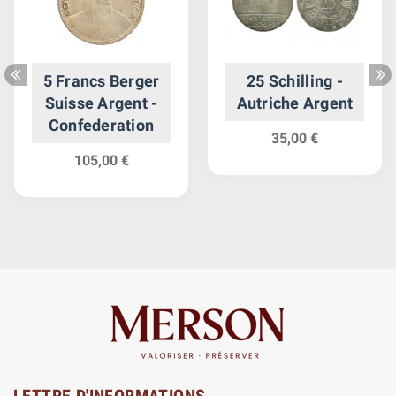
5 Francs Berger
25 Schilling -
Suisse Argent -
Autriche Argent
Confederation
35,00 €
105,00 €
LETTRE D'INFORMATIONS