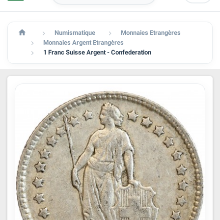

Numismatique
Monnaies Etrangères


Monnaies Argent Etrangères

1 Franc Suisse Argent - Confederation
