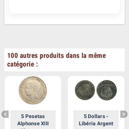
100 autres produits dans la même
catégorie :
5 Pesetas
5 Dollars -
Alphonse XIII
Libéria Argent