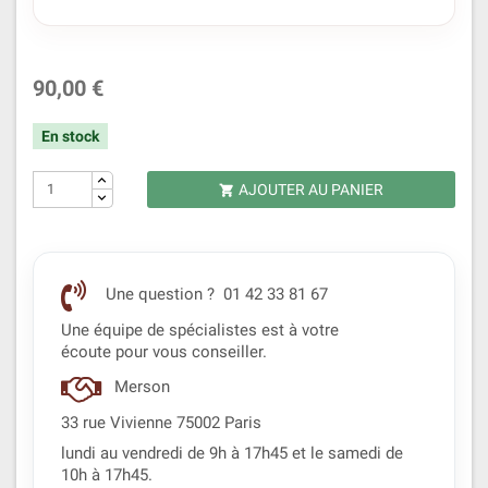
90,00 €
En stock
AJOUTER AU PANIER

Une question ? 01 42 33 81 67
Une équipe de spécialistes est à votre
écoute pour vous conseiller.
Merson
33 rue Vivienne 75002 Paris
lundi au vendredi de 9h à 17h45 et le samedi de
10h à 17h45.