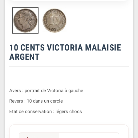
10 CENTS VICTORIA MALAISIE
ARGENT
Avers : portrait de Victoria à gauche
Revers : 10 dans un cercle
Etat de conservation : légers chocs