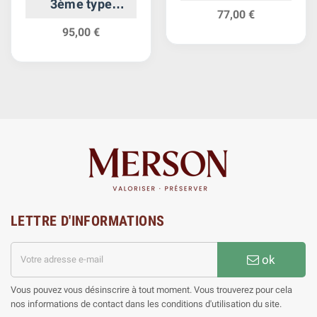
3ème type
77,00 €
Espagne Argent
95,00 €
LETTRE D'INFORMATIONS
ok
Vous pouvez vous désinscrire à tout moment. Vous trouverez pour cela
nos informations de contact dans les conditions d'utilisation du site.