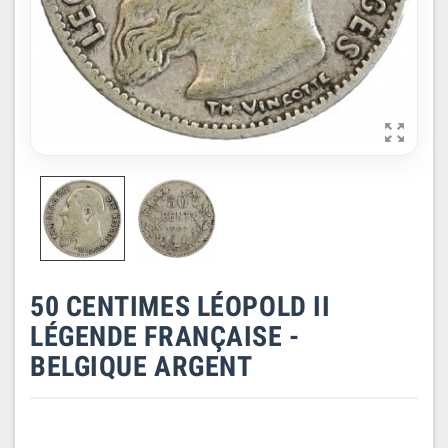

50 CENTIMES LÉOPOLD II
LÉGENDE FRANÇAISE -
BELGIQUE ARGENT