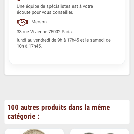
Une équipe de spécialistes est à votre
écoute pour vous conseiller.
Merson
33 rue Vivienne 75002 Paris
lundi au vendredi de 9h à 17h45 et le samedi de
10h à 17h45.
100 autres produits dans la même
catégorie :