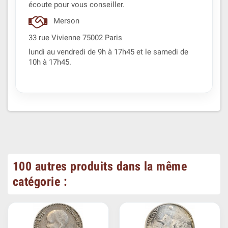
écoute pour vous conseiller.
Merson
33 rue Vivienne 75002 Paris
lundi au vendredi de 9h à 17h45 et le samedi de
10h à 17h45.
100 autres produits dans la même
catégorie :