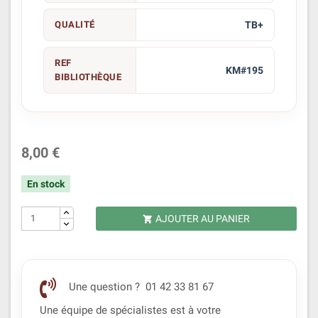
QUALITÉ
TB+
REF
KM#195
BIBLIOTHÈQUE
8,00 €
En stock
AJOUTER AU PANIER

Une question ? 01 42 33 81 67
Une équipe de spécialistes est à votre