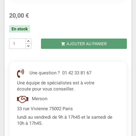
20,00 €
En stock
AJOUTER AU PANIER

Une question ? 01 42 33 81 67
Une équipe de spécialistes est à votre
écoute pour vous conseiller.
Merson
33 rue Vivienne 75002 Paris
lundi au vendredi de 9h à 17h45 et le samedi de
10h à 17h45.