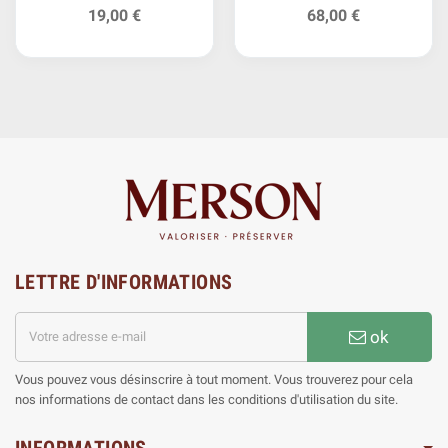
Belgique Argent
19,00 €
68,00 €
LETTRE D'INFORMATIONS
ok
Vous pouvez vous désinscrire à tout moment. Vous trouverez pour cela
nos informations de contact dans les conditions d'utilisation du site.
INFORMATIONS