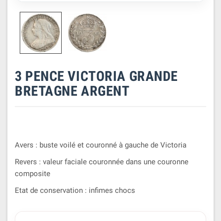
3 PENCE VICTORIA GRANDE
BRETAGNE ARGENT
Avers : buste voilé et couronné à gauche de Victoria
Revers : valeur faciale couronnée dans une couronne
composite
Etat de conservation : infimes chocs