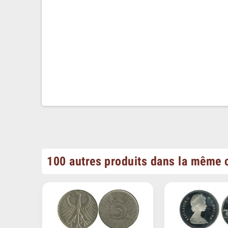
100 autres produits dans la même c