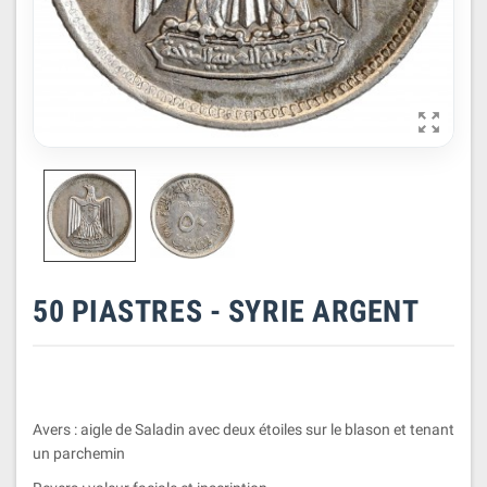

50 PIASTRES - SYRIE ARGENT
Avers : aigle de Saladin avec deux étoiles sur le blason et tenant
un parchemin