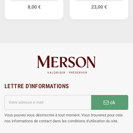
Argent
8,00 €
23,00 €
LETTRE D'INFORMATIONS
ok
Vous pouvez vous désinscrire à tout moment. Vous trouverez pour cela
nos informations de contact dans les conditions d'utilisation du site.