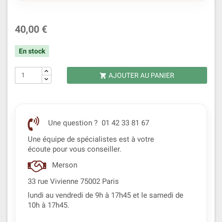
40,00 €
En stock
AJOUTER AU PANIER

Une question ? 01 42 33 81 67
Une équipe de spécialistes est à votre
écoute pour vous conseiller.
Merson
33 rue Vivienne 75002 Paris
lundi au vendredi de 9h à 17h45 et le samedi de
10h à 17h45.