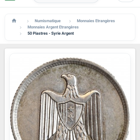

Numismatique
Monnaies Etrangères


Monnaies Argent Etrangères

50 Piastres - Syrie Argent
