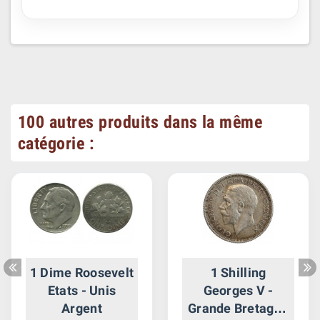
100 autres produits dans la même
catégorie :
1 Dime Roosevelt
1 Shilling
Etats - Unis
Georges V -
Argent
Grande Bretagne