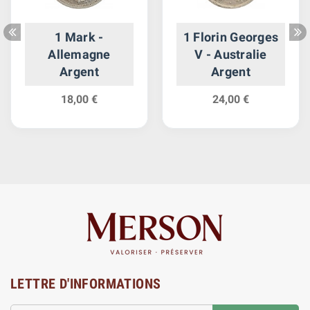
1 Mark -
1 Florin Georges
Allemagne
V - Australie
Argent
Argent
18,00 €
24,00 €
LETTRE D'INFORMATIONS