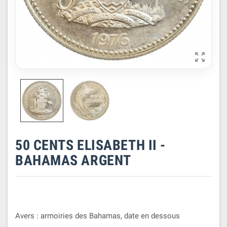

50 CENTS ELISABETH II -
BAHAMAS ARGENT
Avers : armoiries des Bahamas, date en dessous