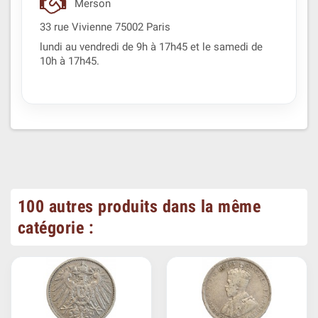
Merson
33 rue Vivienne 75002 Paris
lundi au vendredi de 9h à 17h45 et le samedi de
10h à 17h45.
100 autres produits dans la même
catégorie :