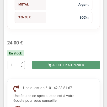
MÉTAL
Argent
TENEUR
800‰
24,00 €
En stock
AJOUTER AU PANIER

Une question ? 01 42 33 81 67
Une équipe de spécialistes est à votre
écoute pour vous conseiller.