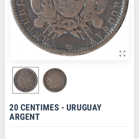

20 CENTIMES - URUGUAY
ARGENT