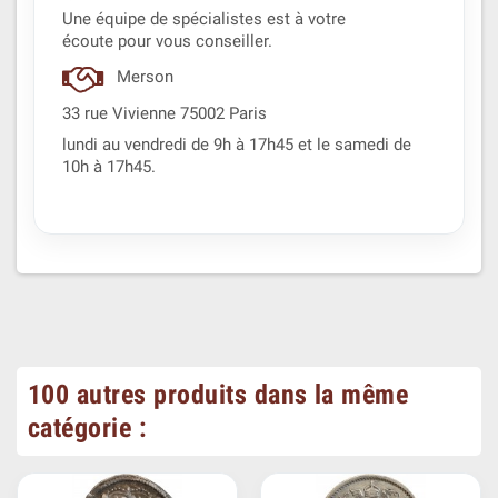
Une équipe de spécialistes est à votre
écoute pour vous conseiller.
Merson
33 rue Vivienne 75002 Paris
lundi au vendredi de 9h à 17h45 et le samedi de
10h à 17h45.
100 autres produits dans la même
catégorie :