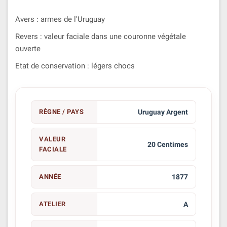
Avers : armes de l'Uruguay
Revers : valeur faciale dans une couronne végétale
ouverte
Etat de conservation : légers chocs
RÈGNE / PAYS
Uruguay Argent
VALEUR
20 Centimes
FACIALE
ANNÉE
1877
ATELIER
A