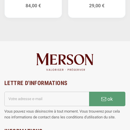
Argent
84,00 €
29,00 €
LETTRE D'INFORMATIONS
ok
Vous pouvez vous désinscrire à tout moment. Vous trouverez pour cela
nos informations de contact dans les conditions d'utilisation du site.