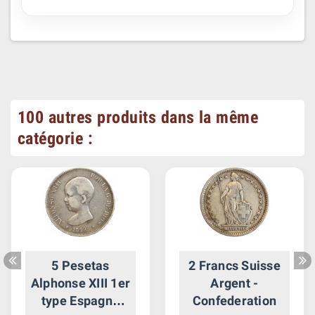
100 autres produits dans la même
catégorie :
5 Pesetas
2 Francs Suisse
Alphonse XIII 1er
Argent -
type Espagne
Confederation