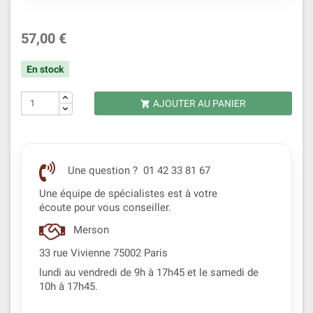
57,00 €
En stock
AJOUTER AU PANIER

Une question ? 01 42 33 81 67
Une équipe de spécialistes est à votre
écoute pour vous conseiller.
Merson
33 rue Vivienne 75002 Paris
lundi au vendredi de 9h à 17h45 et le samedi de
10h à 17h45.