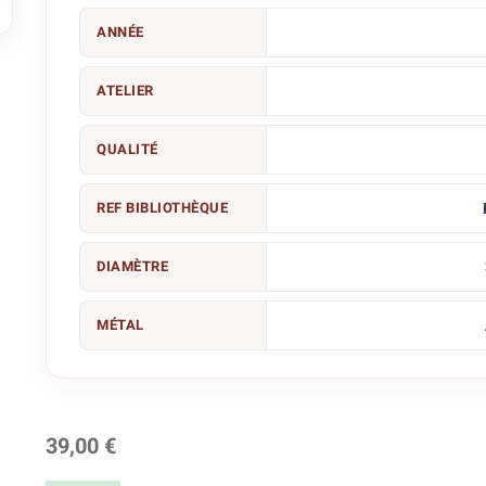

ANNÉE
ATELIER
QUALITÉ
REF BIBLIOTHÈQUE
DIAMÈTRE
MÉTAL
39,00 €