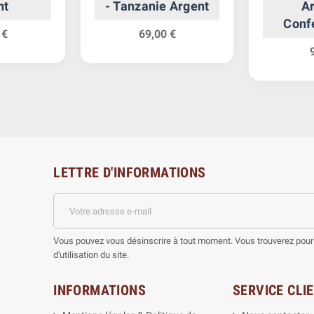
nt
- Tanzanie Argent
Ar
Conf
 €
69,00 €
LETTRE D'INFORMATIONS
Vous pouvez vous désinscrire à tout moment. Vous trouverez pour 
d'utilisation du site.
INFORMATIONS
SERVICE CLI