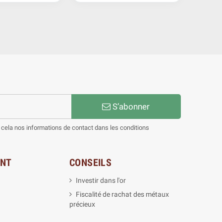
S’abonner
cela nos informations de contact dans les conditions
ENT
CONSEILS
Investir dans l'or
Fiscalité de rachat des métaux
précieux