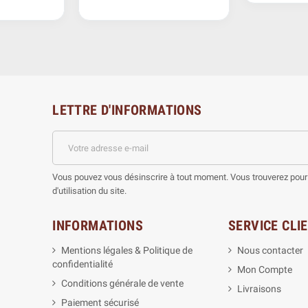
LETTRE D'INFORMATIONS
Vous pouvez vous désinscrire à tout moment. Vous trouverez pour 
d'utilisation du site.
INFORMATIONS
SERVICE CLI
Mentions légales & Politique de
Nous contacter
confidentialité
Mon Compte
Conditions générale de vente
Livraisons
Paiement sécurisé