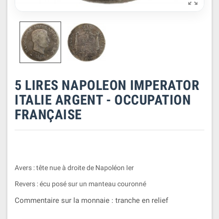

5 LIRES NAPOLEON IMPERATOR
ITALIE ARGENT - OCCUPATION
FRANÇAISE
Avers : tête nue à droite de Napoléon Ier
Revers : écu posé sur un manteau couronné
Commentaire sur la monnaie : tranche en relief