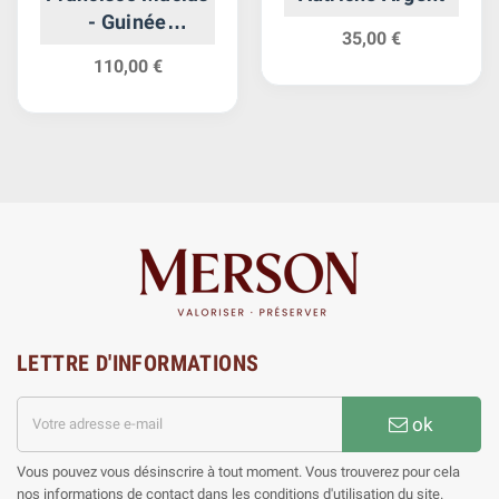
- Guinée
35,00 €
Equatoriale
110,00 €
Argent
LETTRE D'INFORMATIONS
ok
Vous pouvez vous désinscrire à tout moment. Vous trouverez pour cela
nos informations de contact dans les conditions d'utilisation du site.