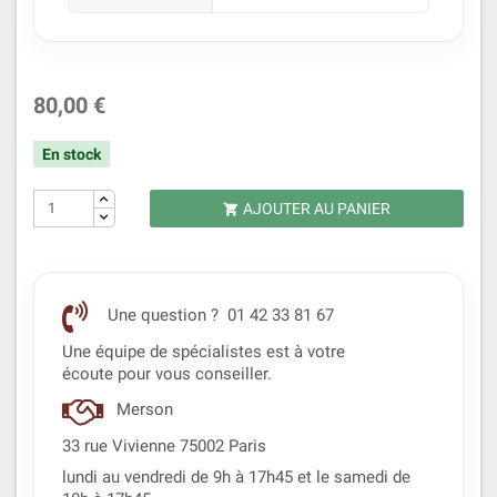
80,00 €
En stock
AJOUTER AU PANIER

Une question ? 01 42 33 81 67
Une équipe de spécialistes est à votre
écoute pour vous conseiller.
Merson
33 rue Vivienne 75002 Paris
lundi au vendredi de 9h à 17h45 et le samedi de