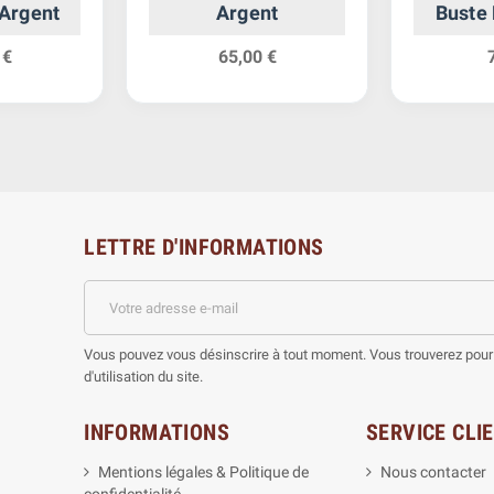
 Argent
Argent
Buste 
A
 €
65,00 €
LETTRE D'INFORMATIONS
Vous pouvez vous désinscrire à tout moment. Vous trouverez pour 
d'utilisation du site.
INFORMATIONS
SERVICE CLI
Mentions légales & Politique de
Nous contacter