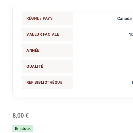
RÈGNE / PAYS
Canada 
VALEUR FACIALE
10
ANNÉE
QUALITÉ
REF BIBLIOTHÈQUE
8,00 €
En stock