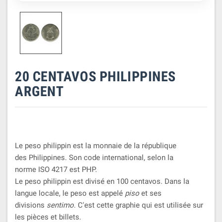
20 CENTAVOS PHILIPPINES
ARGENT
Le peso philippin est la monnaie de la république
des Philippines. Son code international, selon la
norme ISO 4217 est PHP.
Le peso philippin est divisé en 100 centavos. Dans la
langue locale, le peso est appelé
piso
et ses
divisions
sentimo
. C'est cette graphie qui est utilisée sur
les pièces et billets.