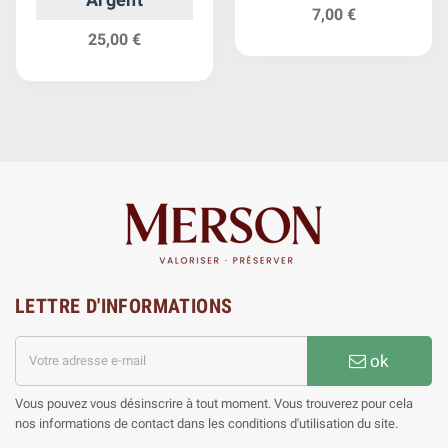
7,00 €
25,00 €
LETTRE D'INFORMATIONS
ok
Vous pouvez vous désinscrire à tout moment. Vous trouverez pour cela
nos informations de contact dans les conditions d'utilisation du site.