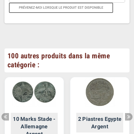
PRÉVENEZ-MOI LORSQUE LE PRODUIT EST DISPONIBLE
100 autres produits dans la même
catégorie :
10 Marks Stade -
2 Piastres Egypte
Allemagne
Argent
Argent