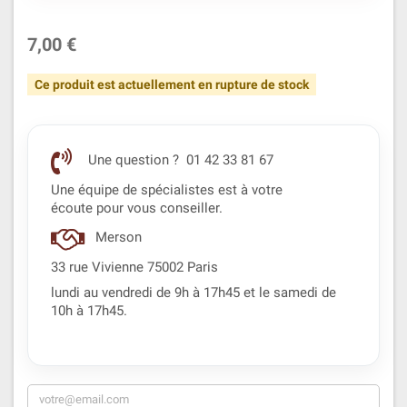
7,00 €
Ce produit est actuellement en rupture de stock
Une question ? 01 42 33 81 67
Une équipe de spécialistes est à votre
écoute pour vous conseiller.
Merson
33 rue Vivienne 75002 Paris
lundi au vendredi de 9h à 17h45 et le samedi de
10h à 17h45.