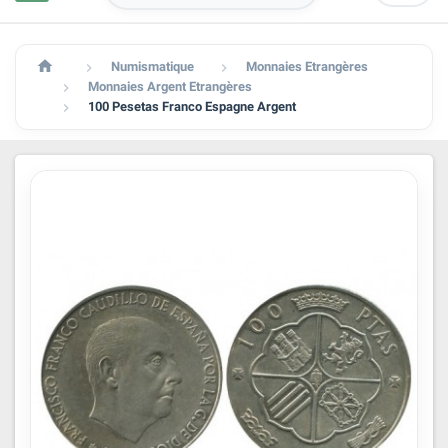

Numismatique
Monnaies Etrangères


Monnaies Argent Etrangères

100 Pesetas Franco Espagne Argent
