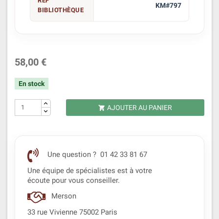
REF
KM#797
BIBLIOTHÈQUE
58,00 €
En stock
AJOUTER AU PANIER

Une question ? 01 42 33 81 67
Une équipe de spécialistes est à votre
écoute pour vous conseiller.
Merson
33 rue Vivienne 75002 Paris