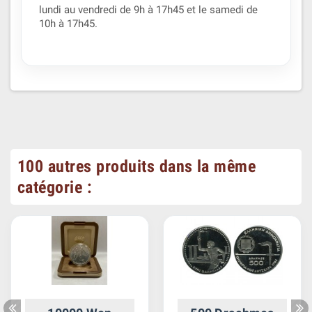
lundi au vendredi de 9h à 17h45 et le samedi de
10h à 17h45.
100 autres produits dans la même
catégorie :