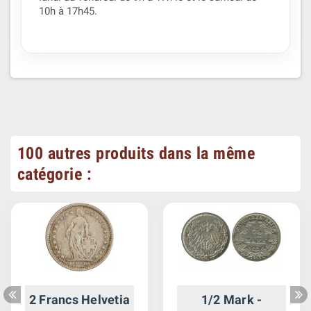
10h à 17h45.
100 autres produits dans la même
catégorie :
2 Francs Helvetia
1/2 Mark -