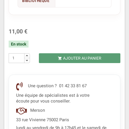
BIBLIOTHÈQUE
11,00 €
En stock
AJOUTER AU PANIER

Une question ? 01 42 33 81 67
Une équipe de spécialistes est à votre
écoute pour vous conseiller.
Merson
33 rue Vivienne 75002 Paris
lundi au vendredi de 9h à 17h45 et le samedi de