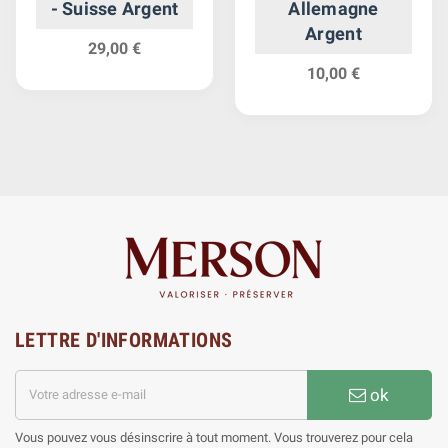
- Suisse Argent
Allemagne
Argent
29,00 €
10,00 €
LETTRE D'INFORMATIONS
ok
Vous pouvez vous désinscrire à tout moment. Vous trouverez pour cela