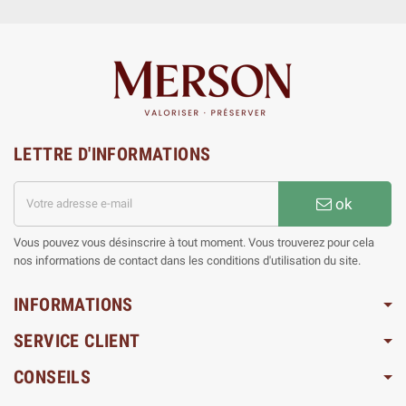
LETTRE D'INFORMATIONS
ok
Vous pouvez vous désinscrire à tout moment. Vous trouverez pour cela
nos informations de contact dans les conditions d'utilisation du site.
INFORMATIONS
SERVICE CLIENT
CONSEILS