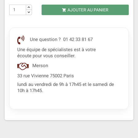
AJOUTER AU PANIER

Une question ? 01 42 33 81 67
Une équipe de spécialistes est à votre
écoute pour vous conseiller.
Merson
33 rue Vivienne 75002 Paris
lundi au vendredi de 9h à 17h45 et le samedi de
10h à 17h45.