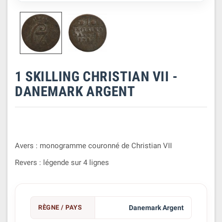
1 SKILLING CHRISTIAN VII -
DANEMARK ARGENT
Avers : monogramme couronné de Christian VII
Revers : légende sur 4 lignes
RÈGNE / PAYS
Danemark Argent