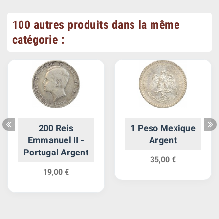
100 autres produits dans la même
catégorie :
200 Reis
1 Peso Mexique
Emmanuel II -
Argent
Portugal Argent
35,00 €
19,00 €