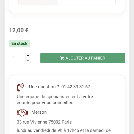
12,00 €
En stock
AJOUTER AU PANIER

Une question ? 01 42 33 81 67
Une équipe de spécialistes est à votre
écoute pour vous conseiller.
Merson
33 rue Vivienne 75002 Paris
lundi au vendredi de 9h à 17h45 et le samedi de