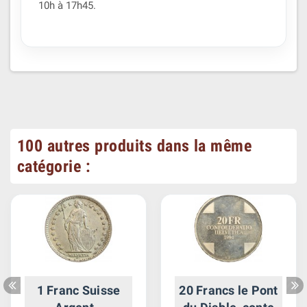
10h à 17h45.
100 autres produits dans la même
catégorie :
1 Franc Suisse
20 Francs le Pont