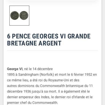
6 PENCE GEORGES VI GRANDE
BRETAGNE ARGENT
George VI
, né le 14 décembre
1895 à Sandringham (Norfolk) et mort le 6 février 1952 en
ce même lieu, a été roi du Royaume-Uni et des
autres dominions du Commonwealth britannique du 11
décembre 1936 jusqu'à sa mort. Il a également été le
dernier empereur des Indes, le dernier roi d'Irlande et le
premier chef du Commonwealth.