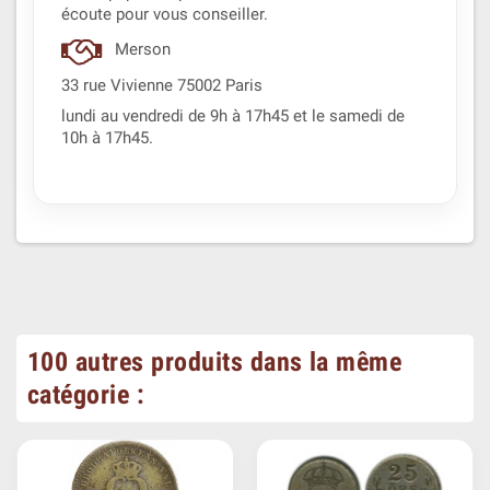
écoute pour vous conseiller.
Merson
33 rue Vivienne 75002 Paris
lundi au vendredi de 9h à 17h45 et le samedi de
10h à 17h45.
100 autres produits dans la même
catégorie :