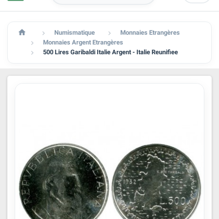

Numismatique
Monnaies Etrangères


Monnaies Argent Etrangères

500 Lires Garibaldi Italie Argent - Italie Reunifiee
