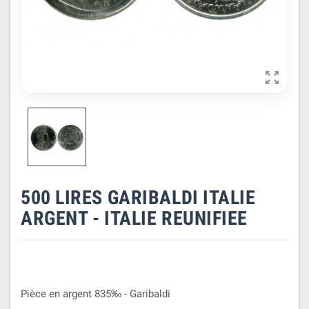

500 LIRES GARIBALDI ITALIE
ARGENT - ITALIE REUNIFIEE
Pièce en argent 835‰ - Garibaldi