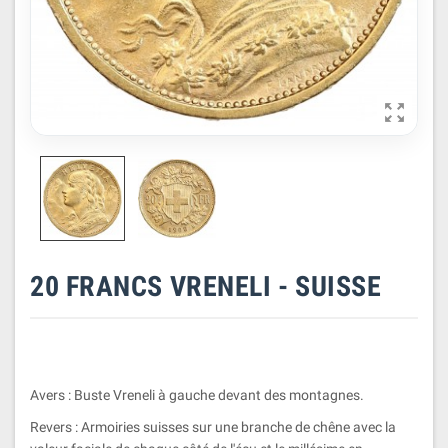

20 FRANCS VRENELI - SUISSE
Avers : Buste Vreneli à gauche devant des montagnes.
Revers : Armoiries suisses sur une branche de chêne avec la