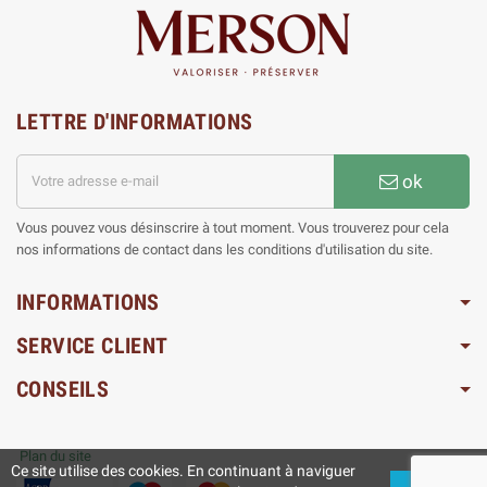
LETTRE D'INFORMATIONS
ok
Vous pouvez vous désinscrire à tout moment. Vous trouverez pour cela
nos informations de contact dans les conditions d'utilisation du site.
INFORMATIONS
SERVICE CLIENT
CONSEILS
Plan du site
Ce site utilise des cookies. En continuant à naviguer