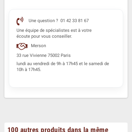
Une question ? 01 42 33 81 67
Une équipe de spécialistes est à votre
écoute pour vous conseiller.
Merson
33 rue Vivienne 75002 Paris
lundi au vendredi de 9h à 17h45 et le samedi de
10h à 17h45.
100 autres produits dans la même