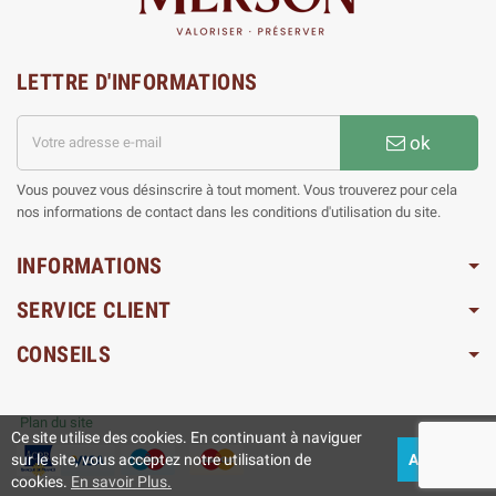
LETTRE D'INFORMATIONS
ok
Vous pouvez vous désinscrire à tout moment. Vous trouverez pour cela
nos informations de contact dans les conditions d'utilisation du site.
INFORMATIONS
SERVICE CLIENT
CONSEILS
Plan du site
Ce site utilise des cookies. En continuant à naviguer
sur le site, vous acceptez notre utilisation de
ACCEPTEZ
cookies.
En savoir Plus.