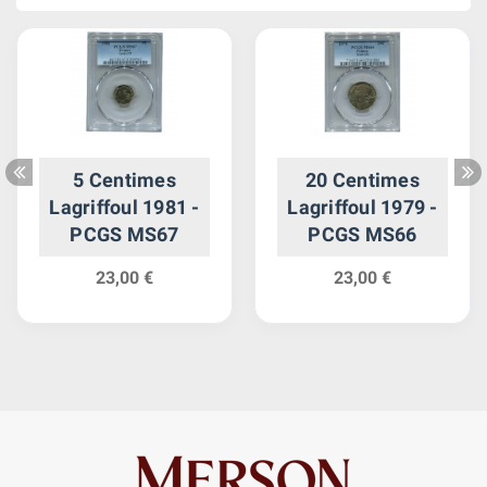
5 Centimes
20 Centimes
Lagriffoul 1981 -
Lagriffoul 1979 -
PCGS MS67
PCGS MS66
23,00 €
23,00 €