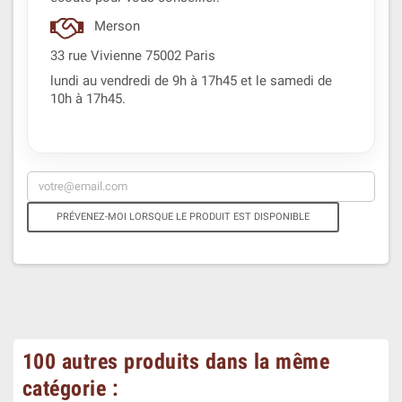
Merson
33 rue Vivienne 75002 Paris
lundi au vendredi de 9h à 17h45 et le samedi de
10h à 17h45.
PRÉVENEZ-MOI LORSQUE LE PRODUIT EST DISPONIBLE
100 autres produits dans la même
catégorie :