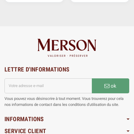
LETTRE D'INFORMATIONS
ok
Vous pouvez vous désinscrire à tout moment. Vous trouverez pour cela
nos informations de contact dans les conditions d'utilisation du site.
INFORMATIONS
SERVICE CLIENT