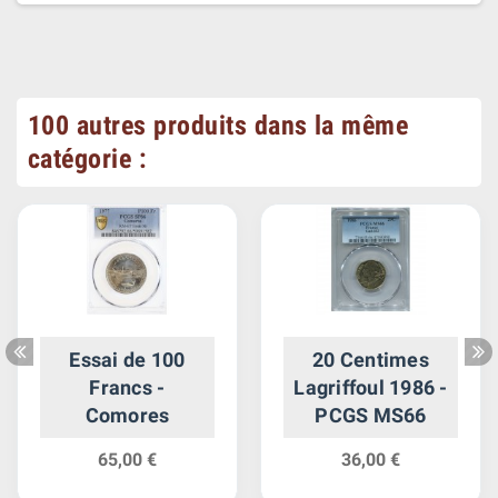
100 autres produits dans la même
catégorie :
Essai de 100
20 Centimes
Francs -
Lagriffoul 1986 -
Comores
PCGS MS66
65,00 €
36,00 €