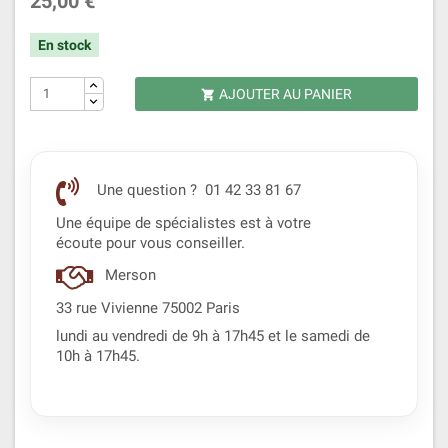
25,00 €
En stock
AJOUTER AU PANIER

Une question ? 01 42 33 81 67
Une équipe de spécialistes est à votre
écoute pour vous conseiller.
Merson
33 rue Vivienne 75002 Paris
lundi au vendredi de 9h à 17h45 et le samedi de
10h à 17h45.