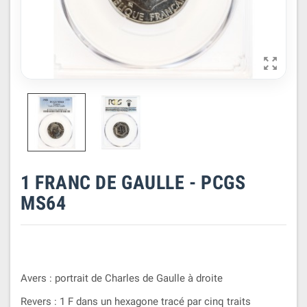

1 FRANC DE GAULLE - PCGS
MS64
Avers : portrait de Charles de Gaulle à droite
Revers : 1 F dans un hexagone tracé par cinq traits