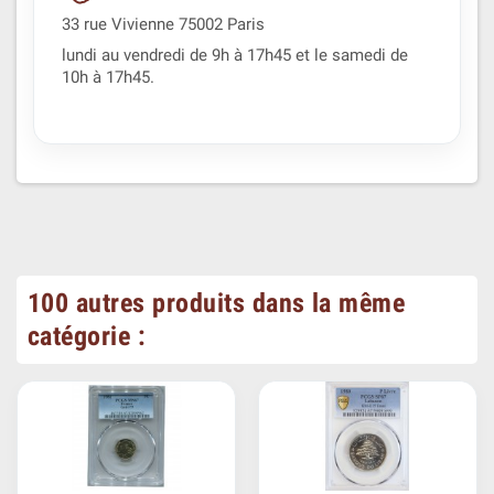
33 rue Vivienne 75002 Paris
lundi au vendredi de 9h à 17h45 et le samedi de
10h à 17h45.
100 autres produits dans la même
catégorie :