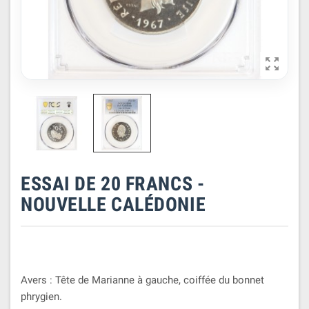

ESSAI DE 20 FRANCS -
NOUVELLE CALÉDONIE
Avers : Tête de Marianne à gauche, coiffée du bonnet
phrygien.