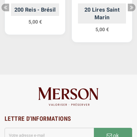
200 Reis - Brésil
20 Lires Saint
Marin
5,00 €
5,00 €
LETTRE D'INFORMATIONS
ok