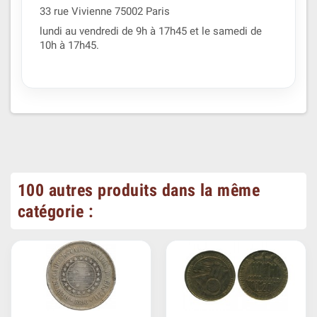
33 rue Vivienne 75002 Paris
lundi au vendredi de 9h à 17h45 et le samedi de
10h à 17h45.
100 autres produits dans la même
catégorie :