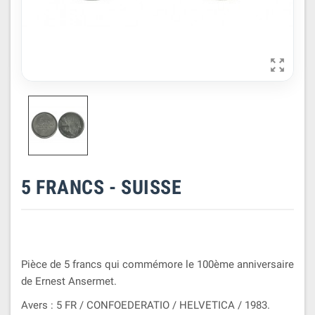

5 FRANCS - SUISSE
Pièce de 5 francs qui commémore le 100ème anniversaire
de Ernest Ansermet.
Avers : 5 FR / CONFOEDERATIO / HELVETICA / 1983.