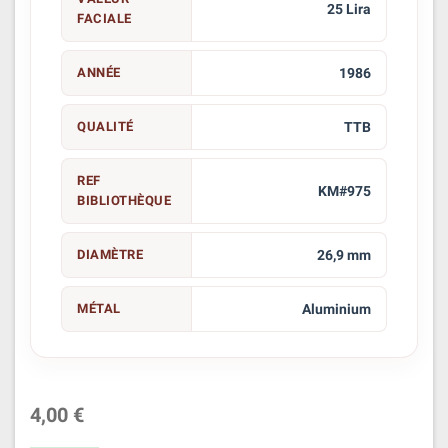
25 Lira
FACIALE
ANNÉE
1986
QUALITÉ
TTB
REF
KM#975
BIBLIOTHÈQUE
DIAMÈTRE
26,9 mm
MÉTAL
Aluminium
4,00 €