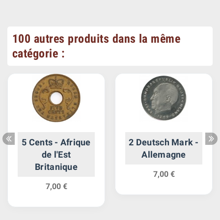
100 autres produits dans la même
catégorie :
5 Cents - Afrique
2 Deutsch Mark -
de l'Est
Allemagne
Britanique
7,00 €
7,00 €