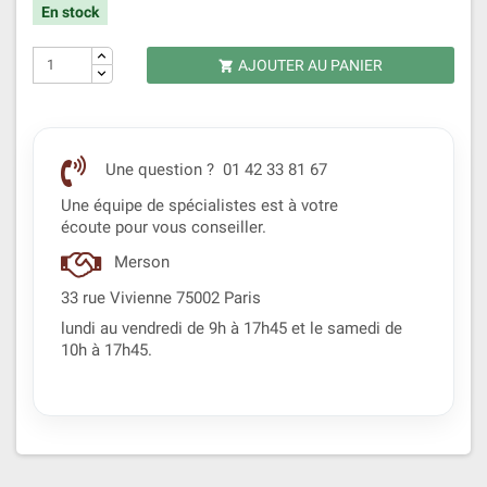
En stock
AJOUTER AU PANIER

Une question ? 01 42 33 81 67
Une équipe de spécialistes est à votre
écoute pour vous conseiller.
Merson
33 rue Vivienne 75002 Paris
lundi au vendredi de 9h à 17h45 et le samedi de
10h à 17h45.