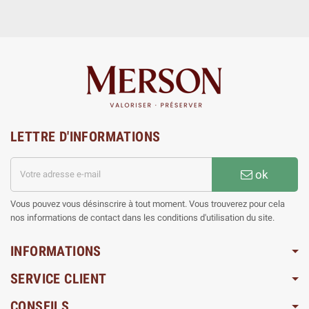
LETTRE D'INFORMATIONS
ok
Vous pouvez vous désinscrire à tout moment. Vous trouverez pour cela
nos informations de contact dans les conditions d'utilisation du site.
INFORMATIONS
SERVICE CLIENT
CONSEILS