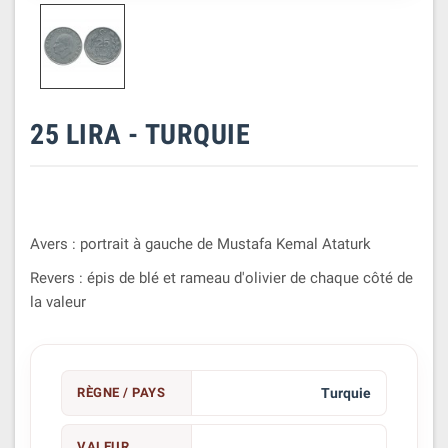
25 LIRA - TURQUIE
Avers : portrait à gauche de Mustafa Kemal Ataturk
Revers : épis de blé et rameau d'olivier de chaque côté de
la valeur
RÈGNE / PAYS
Turquie
VALEUR