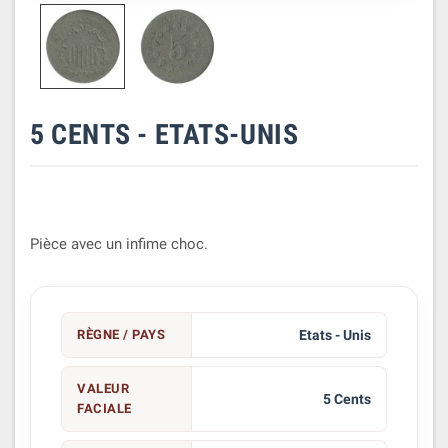
5 CENTS - ETATS-UNIS
Pièce avec un infime choc.
RÈGNE / PAYS
Etats - Unis
VALEUR
5 Cents
FACIALE