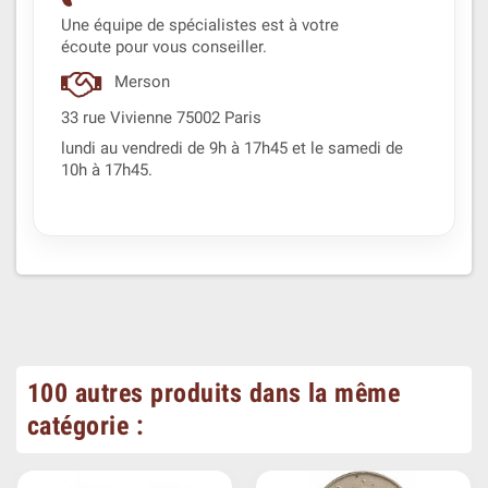
Une équipe de spécialistes est à votre
écoute pour vous conseiller.
Merson
33 rue Vivienne 75002 Paris
lundi au vendredi de 9h à 17h45 et le samedi de
10h à 17h45.
100 autres produits dans la même
catégorie :