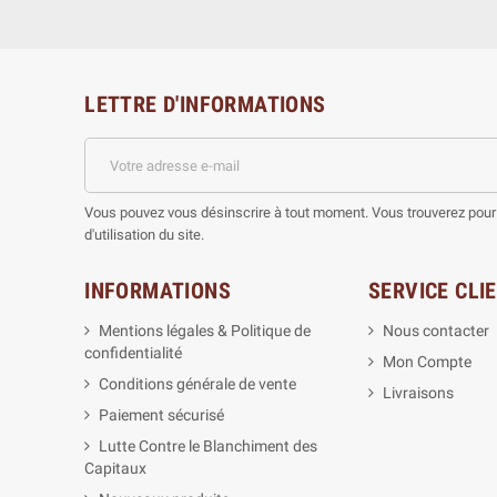
LETTRE D'INFORMATIONS
Vous pouvez vous désinscrire à tout moment. Vous trouverez pour 
d'utilisation du site.
INFORMATIONS
SERVICE CLI
Mentions légales & Politique de
Nous contacter
confidentialité
Mon Compte
Conditions générale de vente
Livraisons
Paiement sécurisé
Lutte Contre le Blanchiment des
Capitaux