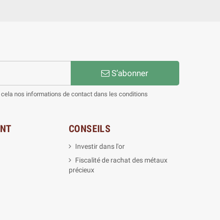
S’abonner
cela nos informations de contact dans les conditions
ENT
CONSEILS
Investir dans l'or
Fiscalité de rachat des métaux
précieux