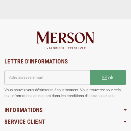
LETTRE D'INFORMATIONS
ok
Vous pouvez vous désinscrire à tout moment. Vous trouverez pour cela
nos informations de contact dans les conditions d'utilisation du site.
INFORMATIONS
SERVICE CLIENT