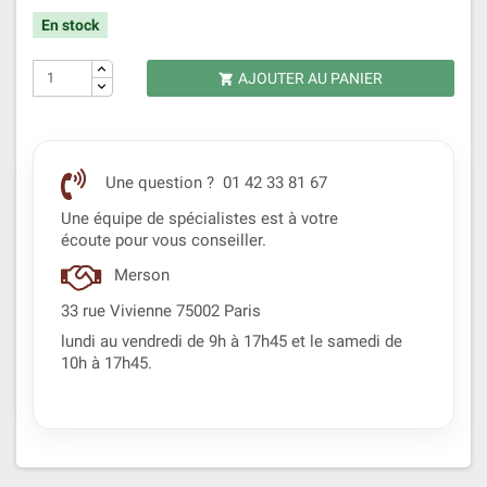
En stock
AJOUTER AU PANIER

Une question ? 01 42 33 81 67
Une équipe de spécialistes est à votre
écoute pour vous conseiller.
Merson
33 rue Vivienne 75002 Paris
lundi au vendredi de 9h à 17h45 et le samedi de
10h à 17h45.