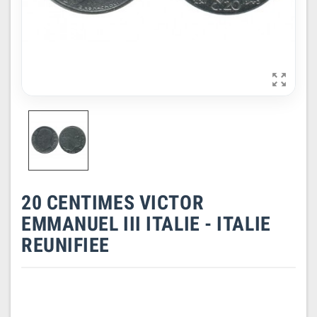

20 CENTIMES VICTOR
EMMANUEL III ITALIE - ITALIE
REUNIFIEE