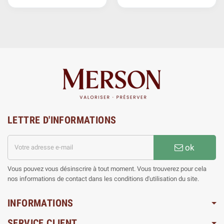
LETTRE D'INFORMATIONS
ok
Vous pouvez vous désinscrire à tout moment. Vous trouverez pour cela
nos informations de contact dans les conditions d'utilisation du site.
INFORMATIONS
SERVICE CLIENT