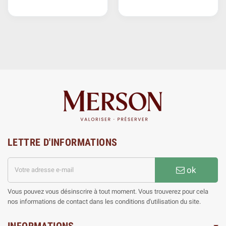
LETTRE D'INFORMATIONS
ok
Vous pouvez vous désinscrire à tout moment. Vous trouverez pour cela
nos informations de contact dans les conditions d'utilisation du site.
INFORMATIONS