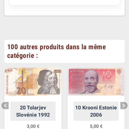
100 autres produits dans la même
catégorie :
20 Tolarjev
10 Krooni Estonie
Slovénie 1992
2006
3,00 €
5,00 €