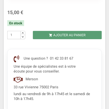
15,00 €
En stock
AJOUTER AU PANIER

Une question ? 01 42 33 81 67
Une équipe de spécialistes est à votre
écoute pour vous conseiller.
Merson
33 rue Vivienne 75002 Paris
lundi au vendredi de 9h à 17h45 et le samedi de
10h à 17h45.