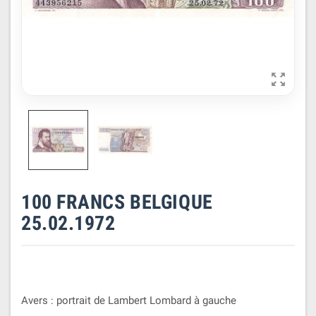

100 FRANCS BELGIQUE
25.02.1972
Avers : portrait de Lambert Lombard à gauche