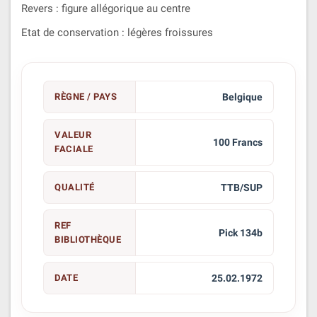
Revers : figure allégorique au centre
Etat de conservation : légères froissures
RÈGNE / PAYS
Belgique
VALEUR
100 Francs
FACIALE
QUALITÉ
TTB/SUP
REF
Pick 134b
BIBLIOTHÈQUE
DATE
25.02.1972