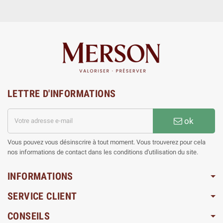
LETTRE D'INFORMATIONS
ok
Vous pouvez vous désinscrire à tout moment. Vous trouverez pour cela
nos informations de contact dans les conditions d'utilisation du site.
INFORMATIONS
SERVICE CLIENT
CONSEILS