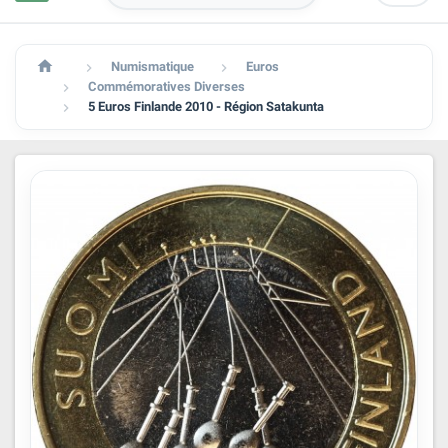

Numismatique
Euros


Commémoratives Diverses

5 Euros Finlande 2010 - Région Satakunta
