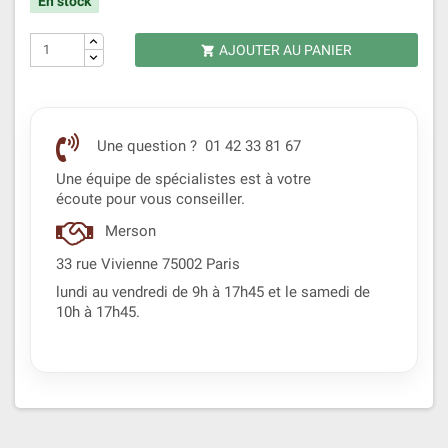
En stock
AJOUTER AU PANIER

Une question ? 01 42 33 81 67
Une équipe de spécialistes est à votre
écoute pour vous conseiller.
Merson
33 rue Vivienne 75002 Paris
lundi au vendredi de 9h à 17h45 et le samedi de
10h à 17h45.