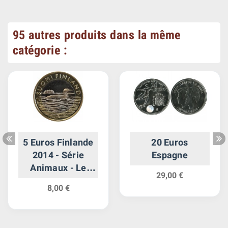
95 autres produits dans la même
catégorie :
5 Euros Finlande
20 Euros
2014 - Série
Espagne
Animaux - Le
29,00 €
Huard
8,00 €