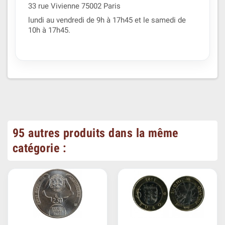
33 rue Vivienne 75002 Paris
lundi au vendredi de 9h à 17h45 et le samedi de
10h à 17h45.
95 autres produits dans la même
catégorie :