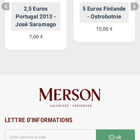
2,5 Euros
5 Euros Finlande
Portugal 2013 -
- Ostrobotnie
José Saramago
15,00 €
7,00 €
LETTRE D'INFORMATIONS
ok