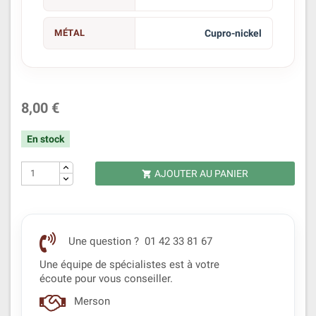
MÉTAL
Cupro-nickel
8,00 €
En stock
AJOUTER AU PANIER

Une question ? 01 42 33 81 67
Une équipe de spécialistes est à votre
écoute pour vous conseiller.
Merson