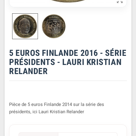

5 EUROS FINLANDE 2016 - SÉRIE
PRÉSIDENTS - LAURI KRISTIAN
RELANDER
Pièce de 5 euros Finlande 2014 sur la série des
présidents, ici Lauri Kristian Relander