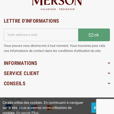
LETTRE D'INFORMATIONS
ok
Vous pouvez vous désinscrire à tout moment. Vous trouverez pour cela
nos informations de contact dans les conditions d'utilisation du site.
INFORMATIONS
SERVICE CLIENT
CONSEILS
Plan du site
Ce site utilise des cookies. En continuant à naviguer
sur le site, vous acceptez notre utilisation de
ACCEPTEZ
cookies.
En savoir Plus.