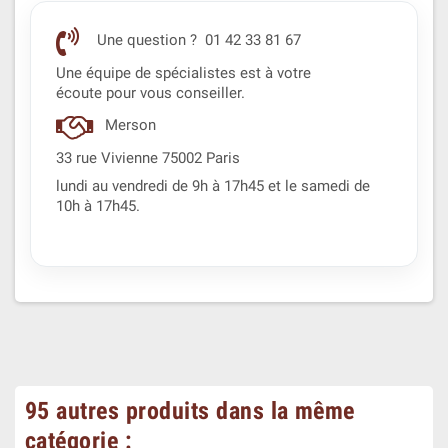
Une question ? 01 42 33 81 67
Une équipe de spécialistes est à votre
écoute pour vous conseiller.
Merson
33 rue Vivienne 75002 Paris
lundi au vendredi de 9h à 17h45 et le samedi de
10h à 17h45.
95 autres produits dans la même
catégorie :