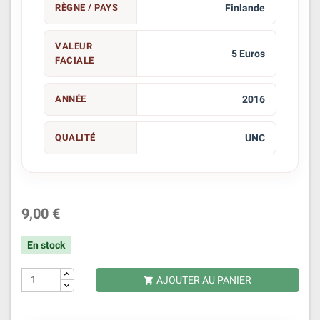
RÈGNE / PAYS
Finlande
VALEUR
5 Euros
FACIALE
ANNÉE
2016
QUALITÉ
UNC
9,00 €
En stock
AJOUTER AU PANIER
