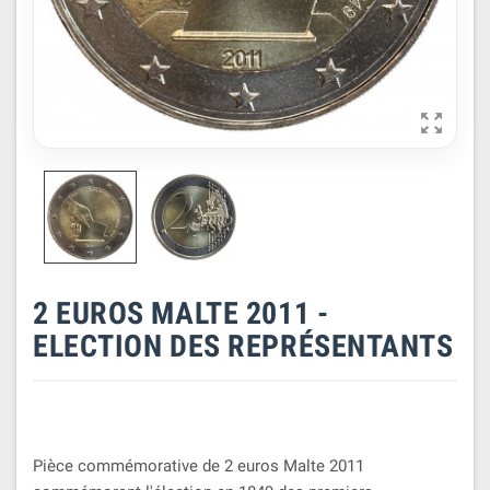

2 EUROS MALTE 2011 -
ELECTION DES REPRÉSENTANTS
Pièce commémorative de 2 euros Malte 2011