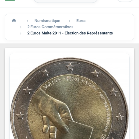

Numismatique
Euros


2 Euros Commémoratives

2 Euros Malte 2011 - Election des Représentants
