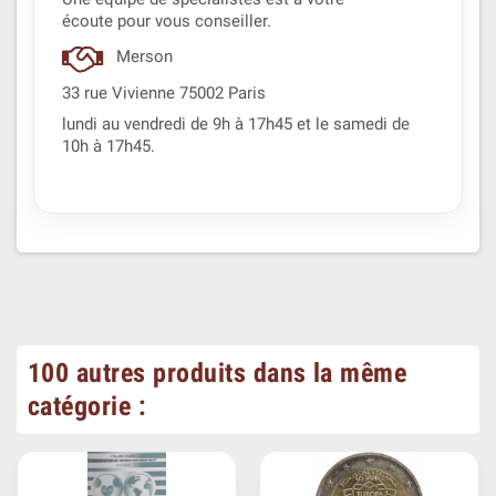
écoute pour vous conseiller.
Merson
33 rue Vivienne 75002 Paris
lundi au vendredi de 9h à 17h45 et le samedi de
10h à 17h45.
100 autres produits dans la même
catégorie :